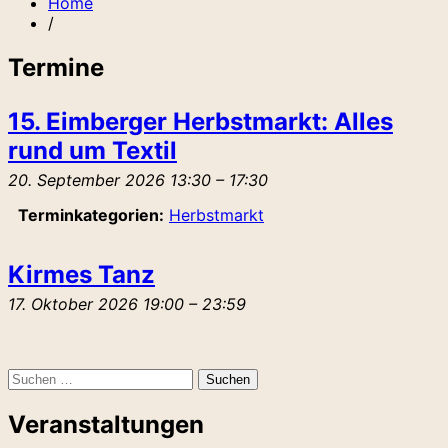
Home
/
Termine
15. Eimberger Herbstmarkt: Alles
rund um Textil
20. September 2026 13:30
–
17:30
Terminkategorien:
Herbstmarkt
Kirmes Tanz
17. Oktober 2026 19:00
–
23:59
Suchen
nach:
Veranstaltungen