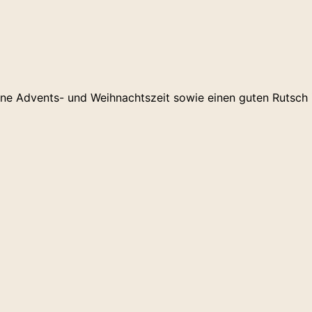
ne Advents- und Weihnachtszeit sowie einen guten Rutsch i