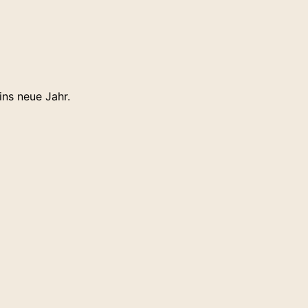
ns neue Jahr.