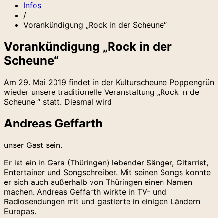
Infos
/
Vorankündigung „Rock in der Scheune“
Vorankündigung „Rock in der
Scheune“
Am 29. Mai 2019 findet in der Kulturscheune Poppengrün
wieder unsere traditionelle Veranstaltung „Rock in der
Scheune “ statt. Diesmal wird
Andreas Geffarth
unser Gast sein.
Er ist ein in Gera (Thüringen) lebender Sänger, Gitarrist,
Entertainer und Songschreiber. Mit seinen Songs konnte
er sich auch außerhalb von Thüringen einen Namen
machen. Andreas Geffarth wirkte in TV- und
Radiosendungen mit und gastierte in einigen Ländern
Europas.