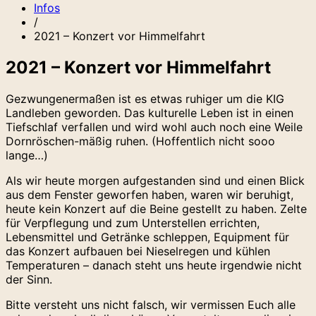
Infos
/
2021 – Konzert vor Himmelfahrt
2021 – Konzert vor Himmelfahrt
Gezwungenermaßen ist es etwas ruhiger um die KIG
Landleben geworden. Das kulturelle Leben ist in einen
Tiefschlaf verfallen und wird wohl auch noch eine Weile
Dornröschen-mäßig ruhen. (Hoffentlich nicht sooo
lange…)
Als wir heute morgen aufgestanden sind und einen Blick
aus dem Fenster geworfen haben, waren wir beruhigt,
heute kein Konzert auf die Beine gestellt zu haben. Zelte
für Verpflegung und zum Unterstellen errichten,
Lebensmittel und Getränke schleppen, Equipment für
das Konzert aufbauen bei Nieselregen und kühlen
Temperaturen – danach steht uns heute irgendwie nicht
der Sinn.
Bitte versteht uns nicht falsch, wir vermissen Euch alle