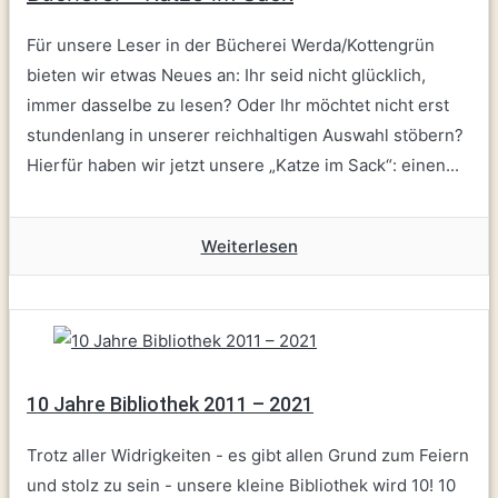
Für unsere Leser in der Bücherei Werda/Kottengrün
bieten wir etwas Neues an: Ihr seid nicht glücklich,
immer dasselbe zu lesen? Oder Ihr möchtet nicht erst
stundenlang in unserer reichhaltigen Auswahl stöbern?
Hierfür haben wir jetzt unsere „Katze im Sack“: einen...
Weiterlesen
10 Jahre Bibliothek 2011 – 2021
Trotz aller Widrigkeiten - es gibt allen Grund zum Feiern
und stolz zu sein - unsere kleine Bibliothek wird 10! 10