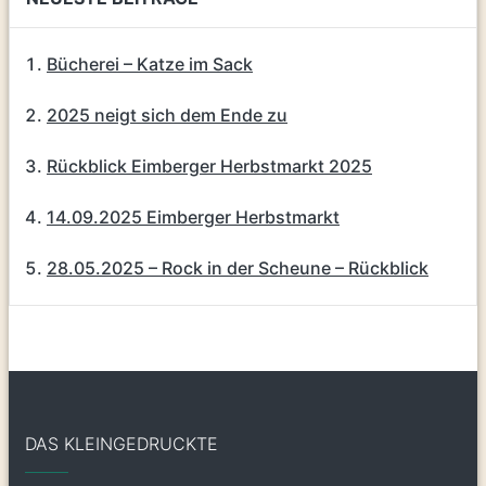
Bücherei – Katze im Sack
2025 neigt sich dem Ende zu
Rückblick Eimberger Herbstmarkt 2025
14.09.2025 Eimberger Herbstmarkt
28.05.2025 – Rock in der Scheune – Rückblick
DAS KLEINGEDRUCKTE