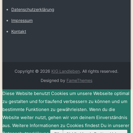
Datenschutzerklärung
Impressum
Kontakt
Copyright © 2026
KIG Landleben
. All rights reserved.
Designed by
FameThemes
Diese Website benutzt Cookies um unsere Webseite optimal
zu gestalten und fortlaufend verbessern zu können und um
bestimmte Funktionen zu gewährleisten. Wenn du die
Website weiter nutzt, gehen wir von deinem Einverständnis
aus. Weitere Informationen zu Cookies findest Du in unserer