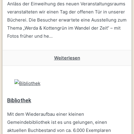
Anläss der Einweihung des neuen Veranstaltungsraums
veranstalteten wir einen Tag der offenen Tür in unserer
Bücherei. Die Besucher erwartete eine Ausstellung zum
Thema „Werda & Kottengrün im Wandel der Zeit“ – mit
Fotos früher und he...
Weiterlesen
Bibliothek
Mit dem Wiederaufbau einer kleinen
Gemeindebibliothek ist es uns gelungen, einen
aktuellen Buchbestand von ca. 6.000 Exemplaren