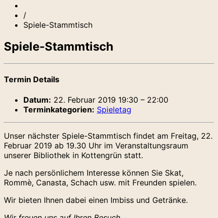
/
Spiele-Stammtisch
Spiele-Stammtisch
Termin Details
Datum:
22. Februar 2019 19:30
–
22:00
Terminkategorien:
Spieletag
Unser nächster Spiele-Stammtisch findet am Freitag, 22.
Februar 2019 ab 19.30 Uhr im Veranstaltungsraum
unserer Bibliothek in Kottengrün statt.
Je nach persönlichem Interesse können Sie Skat,
Rommè, Canasta, Schach usw. mit Freunden spielen.
Wir bieten Ihnen dabei einen Imbiss und Getränke.
Wir freuen uns auf Ihren Besuch.