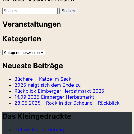
Suchen
nach:
Veranstaltungen
Kategorien
Kategorien
Neueste Beiträge
Bücherei – Katze im Sack
2025 neigt sich dem Ende zu
Rückblick Eimberger Herbstmarkt 2025
14.09.2025 Eimberger Herbstmarkt
28.05.2025 – Rock in der Scheune – Rückblick
Das Kleingedruckte
Datenschutzerklärung