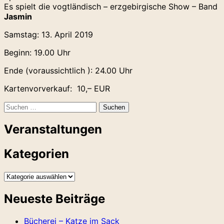
Es spielt die vogtländisch – erzgebirgische Show – Band
Jasmin
Samstag: 13. April 2019
Beginn: 19.00 Uhr
Ende (voraussichtlich ): 24.00 Uhr
Kartenvorverkauf: 10,– EUR
Suchen
nach:
Veranstaltungen
Kategorien
Kategorien
Neueste Beiträge
Bücherei – Katze im Sack