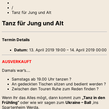
/
Tanz für Jung und Alt
Tanz für Jung und Alt
Termin Details
Datum:
13. April 2019 19:00
–
14. April 2019 00:00
AUSVERKAUFT
Damals war’s….
Samstags ab 19.00 Uhr tanzen ?
An gedeckten Tischen sitzen und bedient werden ?
Zwischen den Touren Ruhe zum Reden finden ?
Wenn Ihr das Alles mögt, dann kommt zum
„Tanz in den
Frühling“
oder wie wir sagen zum
Ukraine – Ball
,ins
Spartenheim Werda.