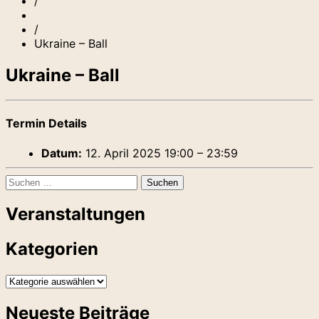
/
/
Ukraine – Ball
Ukraine – Ball
Termin Details
Datum:
12. April 2025 19:00
–
23:59
Suchen
nach:
Veranstaltungen
Kategorien
Kategorien
Neueste Beiträge