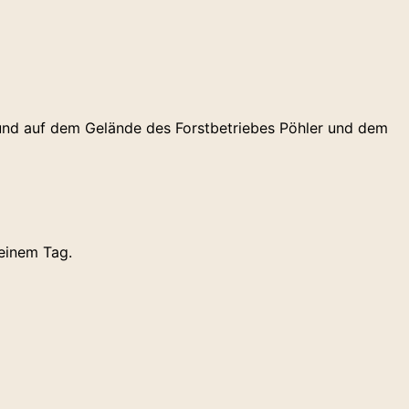
 und auf dem Gelände des Forstbetriebes Pöhler und dem
einem Tag.