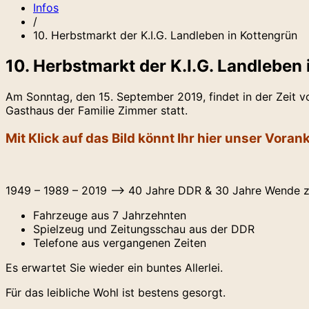
Infos
/
10. Herbstmarkt der K.I.G. Landleben in Kottengrün
10. Herbstmarkt der K.I.G. Landleben
Am Sonntag, den 15. September 2019, findet in der Zeit 
Gasthaus der Familie Zimmer statt.
Mit Klick auf das Bild könnt Ihr hier unser Vor
1949 – 1989 – 2019 –> 40 Jahre DDR & 30 Jahre Wende z
Fahrzeuge aus 7 Jahrzehnten
Spielzeug und Zeitungsschau aus der DDR
Telefone aus vergangenen Zeiten
Es erwartet Sie wieder ein buntes Allerlei.
Für das leibliche Wohl ist bestens gesorgt.